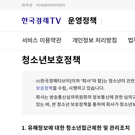
와우넷
미네르바아카데미
운영정책
서비스 이용약관
개인정보 처리방침
법
청소년보호정책
㈜한국경제티브이(이하 “회사”라 함)는 청소년이 건전
보호정책
을 수립, 시행하고 있습니다.
회사는 방송통신심의위원회의 정보통신에 관한 심의규정
있는 바, 본 청소년 보호정책을 통하여 회사가 청소년
1. 유해정보에 대한 청소년접근제한 및 관리조치