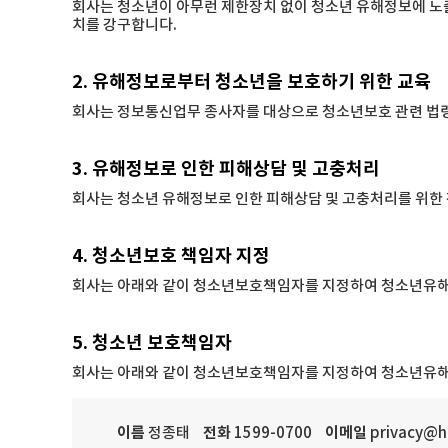
회사는 청소년이 아무런 제한장치 없이 청소년 유해정보에 노
치를 강구합니다.
2. 유해정보로부터 청소년을 보호하기 위한 교육
회사는 정보통신업무 종사자를 대상으로 청소년보호 관련 법령 
3. 유해정보로 인한 피해상담 및 고충처리
회사는 청소년 유해정보로 인한 피해상담 및 고충처리를 위한
4. 청소년보호 책임자 지정
회사는 아래와 같이 청소년보호책임자를 지정하여 청소년유해
5. 청소년 보호책임자
회사는 아래와 같이 청소년보호책임자를 지정하여 청소년유해
이름
전화
이메일
정종태
1599-0700
privacy@h