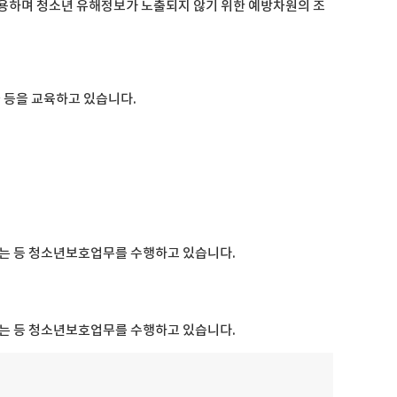
용하며 청소년 유해정보가 노출되지 않기 위한 예방차원의 조
 등을 교육하고 있습니다.
는 등 청소년보호업무를 수행하고 있습니다.
는 등 청소년보호업무를 수행하고 있습니다.