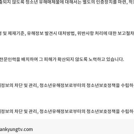
출되지 않도록 청소년 유해매체물에 대해서는 별도의 인증장치를 마련, 적
및 제재기준, 유해정보 발견시 대처방법, 위반사항 처리에 대한 보고절차
 전문인력을 배치하여 그 피해가 확산되지 않도록 노력하고 있습니다.
정보의 차단 및 관리, 청소년유해정보로부터의 청소년보호정책을 수립하
정보의 차단 및 관리, 청소년유해정보로부터의 청소년보호정책을 수립하
ankyungtv.com