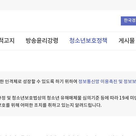
한국경
적고지
방송윤리강령
청소년보호정책
게시물
한 인격체로 성장할 수 있도록 하기 위하여
정보통신망 이용촉진 및 정보보
 및 청소년보호법상의 청소년 유해매체물 심의기준 등에 따라 19세 미
보호를 위해 어떠한 조치를 취하고 있는지 알려드립니다.